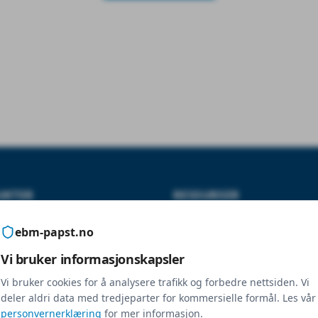
UKTER
RESSURSER
ifter
FAQ
ebm-papst.no
fter
Kunnskapsdatabase
Vi bruker informasjonskapsler
fter
Nyheter
fter
Kontakt oss
Vi bruker cookies for å analysere trafikk og forbedre nettsiden. Vi
deler aldri data med tredjeparter for kommersielle formål. Les vår
X-vifter
personvernerklæring
for mer informasjon.